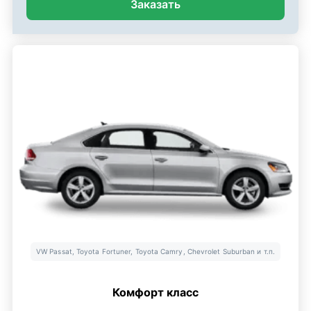
Заказать
VW Passat, Toyota Fortuner, Toyota Camry, Chevrolet Suburban и т.п.
Комфорт класс