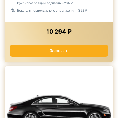
Русскоговорящий водитель +264 ₽
Бокс для горнолыжного снаряжения +352 ₽
10 294 ₽
Заказать