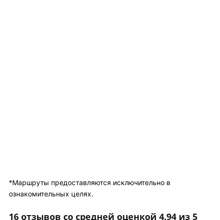
*Маршруты предоставляются исключительно в
ознакомительных целях.
16 отзывов со средней оценкой 4.94 из 5