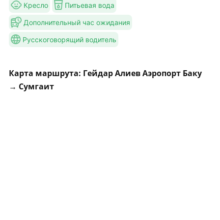
Кресло
Питьевая вода
Дополнительный час ожидания
Русскоговорящий водитель
Карта маршрута: Гейдар Алиев Аэропорт Баку
→ Сумгаит