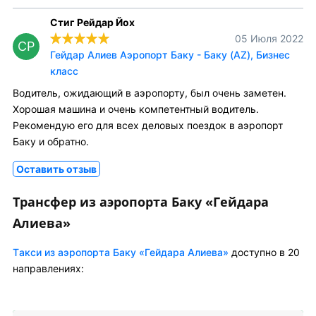
Стиг Рейдар Йох
05 Июля 2022
СР
Гейдар Алиев Аэропорт Баку - Баку (AZ), Бизнес
класс
Водитель, ожидающий в аэропорту, был очень заметен.
Хорошая машина и очень компетентный водитель.
Рекомендую его для всех деловых поездок в аэропорт
Баку и обратно.
Оставить отзыв
Трансфер из аэропорта Баку «Гейдара
Алиева»
Tакси из аэропорта Баку «Гейдара Алиева»
доступно в 20
направлениях: