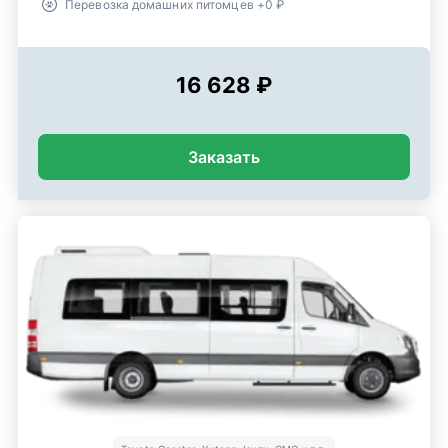
Перевозка домашних питомцев +0 ₽
16 628 ₽
Заказать