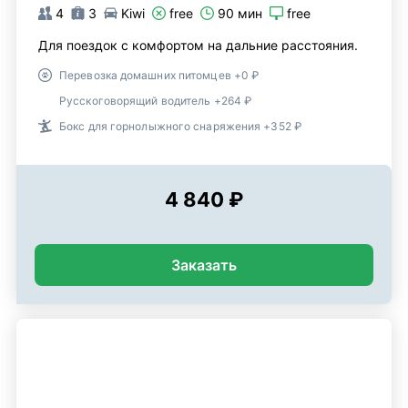
4
3
Kiwi
free
90 мин
free
Для поездок с комфортом на дальние расстояния.
Перевозка домашних питомцев +0 ₽
Русскоговорящий водитель +264 ₽
Бокс для горнолыжного снаряжения +352 ₽
4 840 ₽
Заказать