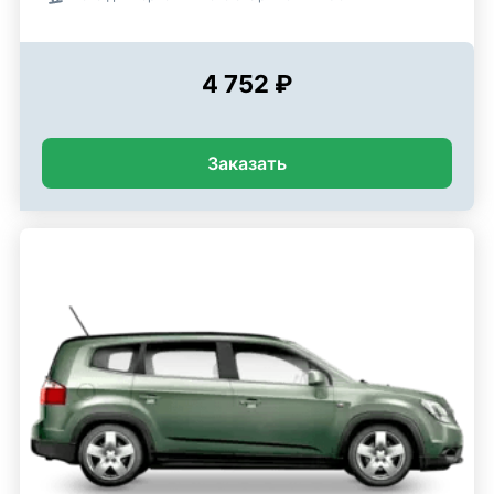
4 752 ₽
Заказать