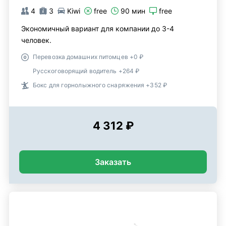
4
3
Kiwi
free
90 мин
free
Экономичный вариант для компании до 3-4
человек.
Перевозка домашних питомцев +0 ₽
Русскоговорящий водитель +264 ₽
Бокс для горнолыжного снаряжения +352 ₽
4 312 ₽
Заказать