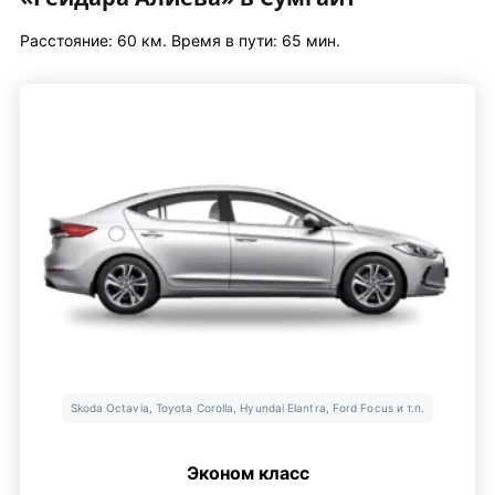
Расстояние: 60 км. Время в пути: 65 мин.
Skoda Octavia, Toyota Corolla, Hyundai Elantra, Ford Focus и т.п.
Эконом класс