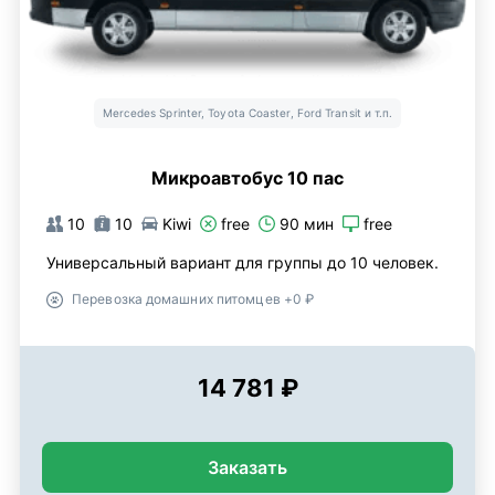
Mercedes Sprinter, Toyota Coaster, Ford Transit и т.п.
Микроавтобус 10 пас
10
10
Kiwi
free
90 мин
free
Универсальный вариант для группы до 10 человек.
Перевозка домашних питомцев +0 ₽
14 781 ₽
Заказать