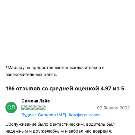
*Маршруты предоставляются исключительно в
ознакомительных целях.
186 отзывов со средней оценкой 4.97 из 5
Симона Лайе
СЛ
02 Января 2022
Будва - Сараево (ME), Комфорт класс
Обслуживание было фантастическим, водитель был
надежным и дружелюбным и забрал нас вовремя.