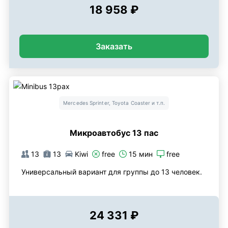
18 958 ₽
Заказать
Mercedes Sprinter, Toyota Coaster и т.п.
Микроавтобус 13 пас
13
13
Kiwi
free
15 мин
free
Универсальный вариант для группы до 13 человек.
24 331 ₽