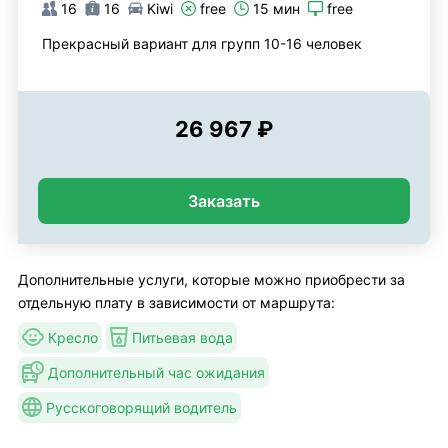
16
16
Kiwi
free
15 мин
free
Прекрасный вариант для групп 10-16 человек
26 967 ₽
Заказать
Дополнительные услуги, которые можно приобрести за
отдельную плату в зависимости от маршрута:
Кресло
Питьевая вода
Дополнительный час ожидания
Русскоговорящий водитель