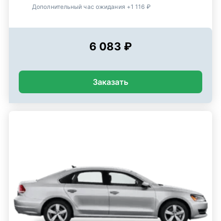
Дополнительный час ожидания +1 116 ₽
6 083 ₽
Заказать