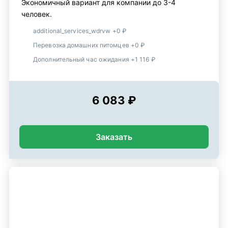
Экономичный вариант для компании до 3-4
человек.
additional_services_wdrvw +0 ₽
Перевозка домашних питомцев +0 ₽
Дополнительный час ожидания +1 116 ₽
6 083 ₽
Заказать