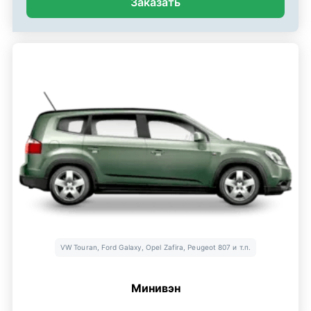
Заказать
VW Touran, Ford Galaxy, Opel Zafira, Peugeot 807 и т.п.
Минивэн