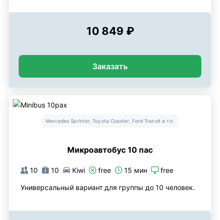
10 849 ₽
Заказать
Mercedes Sprinter, Toyota Coaster, Ford Transit и т.п.
Микроавтобус 10 пас
10
10
Kiwi
free
15 мин
free
Универсальный вариант для группы до 10 человек.