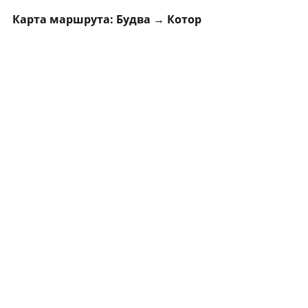
Карта маршрута: Будва → Котор