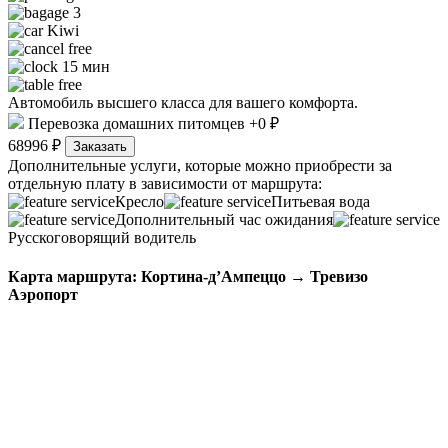
3
Kiwi
free
15 мин
free
Автомобиль высшего класса для вашего комфорта.
Перевозка домашних питомцев +0 ₽
68996 ₽
Заказать
Дополнительные услуги, которые можно приобрести за
отдельную плату в зависимости от маршрута:
Кресло
Питьевая вода
Дополнительный час ожидания
Русскоговорящий водитель
Карта маршрута: Кортина-д’Ампеццо → Тревизо
Аэропорт