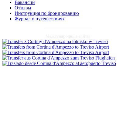
Вакансии
Отзывы
Инструкция по бронированию
Журнал о путешествиях
Международные сайты