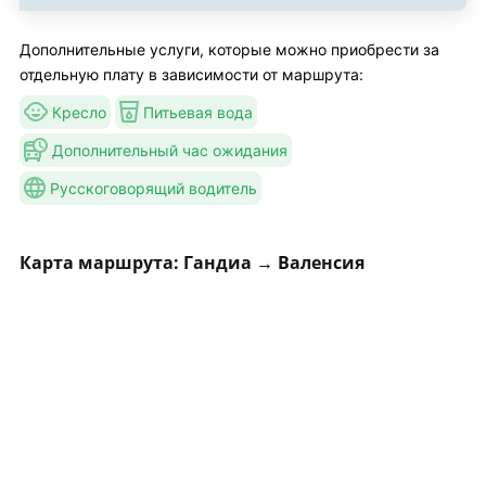
Дополнительные услуги, которые можно приобрести за
отдельную плату в зависимости от маршрута:
Кресло
Питьевая вода
Дополнительный час ожидания
Русскоговорящий водитель
Карта маршрута: Гандиа → Валенсия