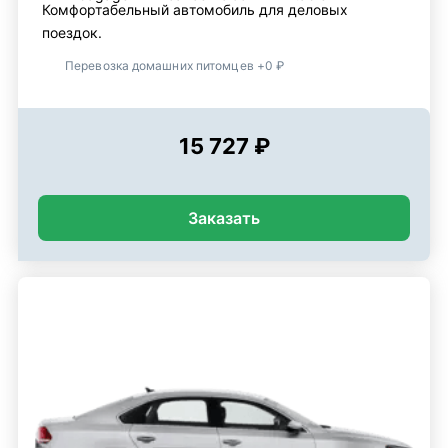
Комфортабельный автомобиль для деловых
поездок.
Перевозка домашних питомцев +0 ₽
15 727 ₽
Заказать