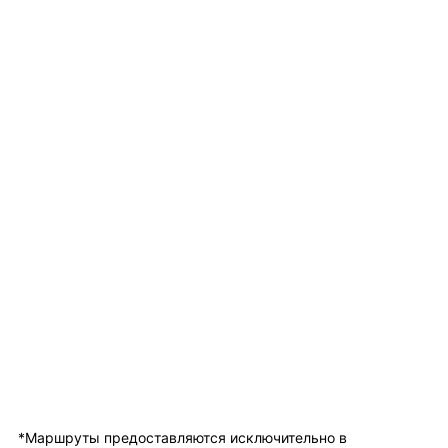
*Маршруты предоставляются исключительно в