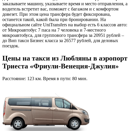
заказываете машину, указываете время и место отправления, а
водитель встретит вас, поможет с багажом и с комфортом
довезет. При этом цена трансфера будет фиксирована,
останется такой, какой была при бронировании. На
официальном сайте UniTransfers на выбор есть 6 классов авто:
от Микроавтобус 7 паса на 7 человека и 7-местного
микроавтобуса, для группового трансфера за 20951 рублей –
до Вип такси Бизнес класса за 26577 рублей, для деловых
поездок.
Цены на такси из Любляны в аэропорт
Триеста «Фриули-Венеция-Джулия»
Расстояние: 123 км. Время в пути: 80 мин.