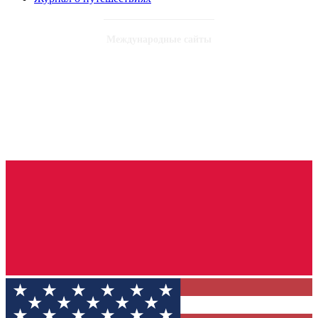
Международные сайты