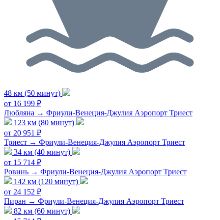
48 км (50 минут)
от 16 199 ₽
Любляна → Фриули-Венеция-Джулия Аэропорт Триест
123 км (80 минут)
от 20 951 ₽
Триест → Фриули-Венеция-Джулия Аэропорт Триест
34 км (40 минут)
от 15 714 ₽
Ровинь → Фриули-Венеция-Джулия Аэропорт Триест
142 км (120 минут)
от 24 152 ₽
Пиран → Фриули-Венеция-Джулия Аэропорт Триест
82 км (60 минут)