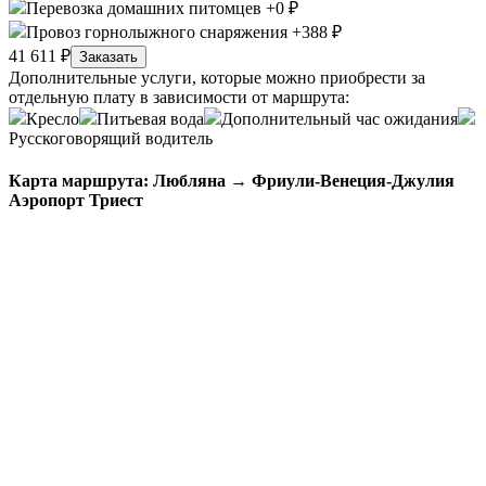
Перевозка домашних питомцев +0 ₽
Провоз горнолыжного снаряжения +388 ₽
41 611 ₽
Заказать
Дополнительные услуги, которые можно приобрести за
отдельную плату в зависимости от маршрута:
Кресло
Питьевая вода
Дополнительный час ожидания
Русскоговорящий водитель
Карта маршрута: Любляна → Фриули-Венеция-Джулия
Аэропорт Триест