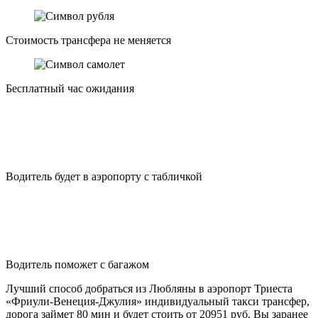
Стоимость трансфера не меняется
Бесплатный час ожидания
Водитель будет в аэропорту с табличкой
Водитель поможет с багажом
Лучший способ добраться из Любляны в аэропорт Триеста
«Фриули-Венеция-Джулия» индивидуальный такси трансфер,
дорога займет 80 мин и будет стоить от 20951 руб. Вы заранее