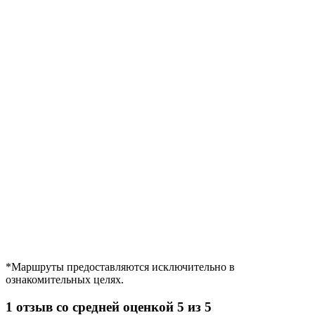
*Маршруты предоставляются исключительно в
ознакомительных целях.
1 отзыв со средней оценкой 5 из 5