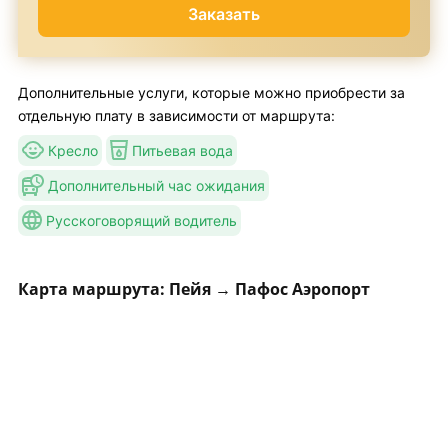
Заказать
Дополнительные услуги, которые можно приобрести за
отдельную плату в зависимости от маршрута:
Кресло
Питьевая вода
Дополнительный час ожидания
Русскоговорящий водитель
Карта маршрута: Пейя → Пафос Аэропорт