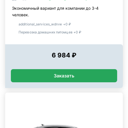
Экономичный вариант для компании до 3-4
человек.
additional_services_wdrvw +0 ₽
Перевозка домашних питомцев +0 ₽
6 984 ₽
Заказать