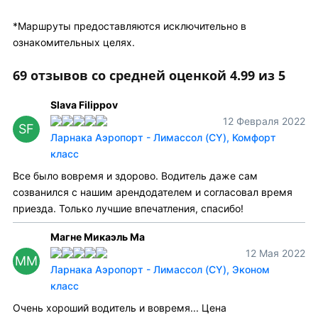
*Маршруты предоставляются исключительно в
ознакомительных целях.
69 отзывов со средней оценкой 4.99 из 5
Slava Filippov
12 Февраля 2022
SF
Ларнака Аэропорт - Лимассол (CY), Комфорт
класс
Все было вовремя и здорово. Водитель даже сам
созванился с нашим арендодателем и согласовал время
приезда. Только лучшие впечатления, спасибо!
Магне Микаэль Ма
12 Мая 2022
ММ
Ларнака Аэропорт - Лимассол (CY), Эконом
класс
Очень хороший водитель и вовремя... Цена