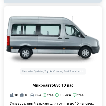
Mercedes Sprinter, Toyota Coaster, Ford Transit и т.п.
Микроавтобус 10 пас
10
10
Kiwi
free
15 мин
free
Универсальный вариант для группы до 10 человек.