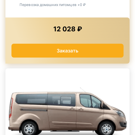
Перевозка домашних питомцев +0 ₽
12 028 ₽
Заказать