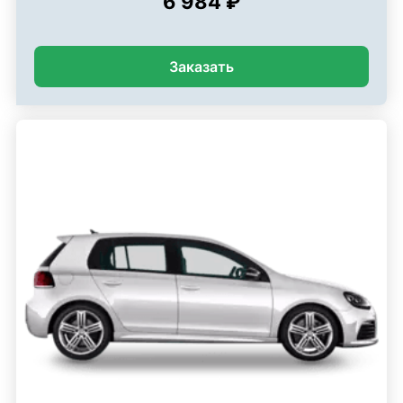
6 984 ₽
Заказать