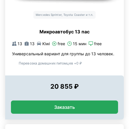
Mercedes Sprinter, Toyota Coaster и т.п.
Микроавтобус 13 пас
13
13
Kiwi
free
15 мин
free
Универсальный вариант для группы до 13 человек.
Перевозка домашних питомцев +0 ₽
20 855 ₽
Заказать