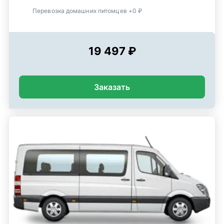
Перевозка домашних питомцев +0 ₽
19 497 ₽
Заказать