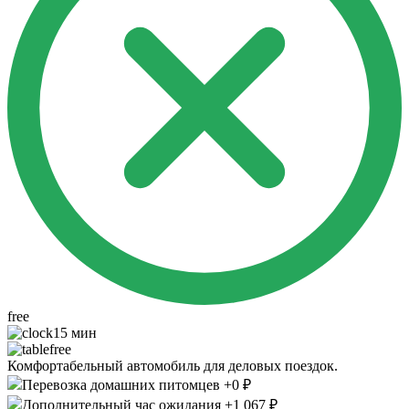
free
15 мин
free
Комфортабельный автомобиль для деловых поездок.
Перевозка домашних питомцев +0 ₽
Дополнительный час ожидания +1 067 ₽