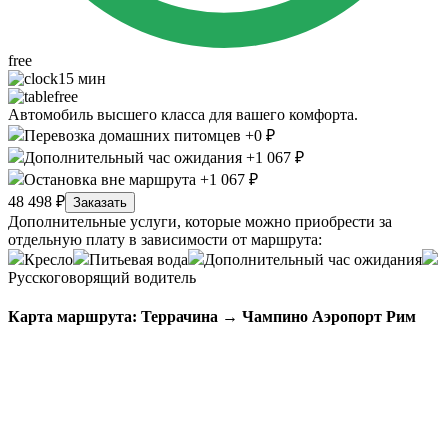
free
15 мин
free
Автомобиль высшего класса для вашего комфорта.
Перевозка домашних питомцев +0 ₽
Дополнительный час ожидания +1 067 ₽
Остановка вне маршрута +1 067 ₽
48 498 ₽
Заказать
Дополнительные услуги, которые можно приобрести за
отдельную плату в зависимости от маршрута:
Кресло
Питьевая вода
Дополнительный час ожидания
Русскоговорящий водитель
Карта маршрута: Террачина → Чампино Аэропорт Рим