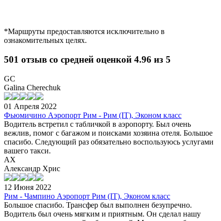
*Маршруты предоставляются исключительно в
ознакомительных целях.
501 отзыв со средней оценкой 4.96 из 5
GC
Galina Cherechuk
01 Апреля 2022
Фьюмичино Аэропорт Рим - Рим (IT), Эконом класс
Водитель встретил с табличкой в аэропорту. Был очень
вежлив, помог с багажом и поисками хозяина отеля. Большое
спасибо. Следующий раз обязательно воспользуюсь услугами
вашего такси.
АХ
Александр Хрис
12 Июня 2022
Рим - Чампино Аэропорт Рим (IT), Эконом класс
Большое спасибо. Трансфер был выполнен безупречно.
Водитель был очень мягким и приятным. Он сделал нашу