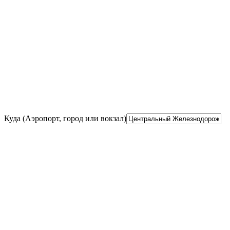
Куда (Аэропорт, город или вокзал)