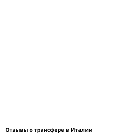
Отзывы о трансфере в Италии