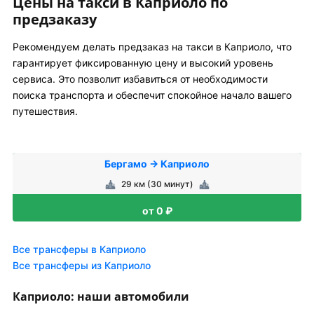
Цены на такси в Каприоло по
предзаказу
Рекомендуем делать предзаказ на такси в Каприоло, что
гарантирует фиксированную цену и высокий уровень
сервиса. Это позволит избавиться от необходимости
поиска транспорта и обеспечит спокойное начало вашего
путешествия.
Бергамо → Каприоло
29 км (30 минут)
от 0 ₽
Все трансферы в Каприоло
Все трансферы из Каприоло
Каприоло: наши автомобили