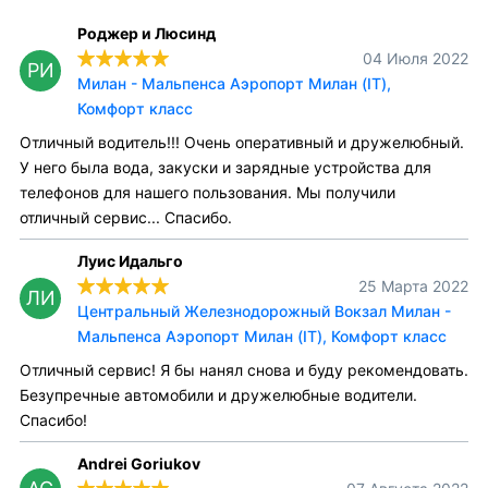
Роджер и Люсинд
04 Июля 2022
РИ
Милан - Мальпенса Аэропорт Милан (IT),
Комфорт класс
Отличный водитель!!! Очень оперативный и дружелюбный.
У него была вода, закуски и зарядные устройства для
телефонов для нашего пользования. Мы получили
отличный сервис... Спасибо.
Луис Идальго
25 Марта 2022
ЛИ
Центральный Железнодорожный Вокзал Милан -
Мальпенса Аэропорт Милан (IT), Комфорт класс
Отличный сервис! Я бы нанял снова и буду рекомендовать.
Безупречные автомобили и дружелюбные водители.
Спасибо!
Andrei Goriukov