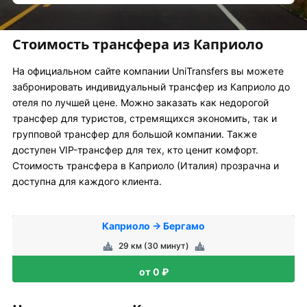
Стоимость трансфера из Каприоло
На официальном сайте компании UniTransfers вы можете
забронировать индивидуальный трансфер из Каприоло до
отеля по лучшей цене. Можно заказать как недорогой
трансфер для туристов, стремящихся экономить, так и
групповой трансфер для большой компании. Также
доступен VIP-трансфер для тех, кто ценит комфорт.
Стоимость трансфера в Каприоло (Италия) прозрачна и
доступна для каждого клиента.
Каприоло → Бергамо
29 км (30 минут)
от 0 ₽