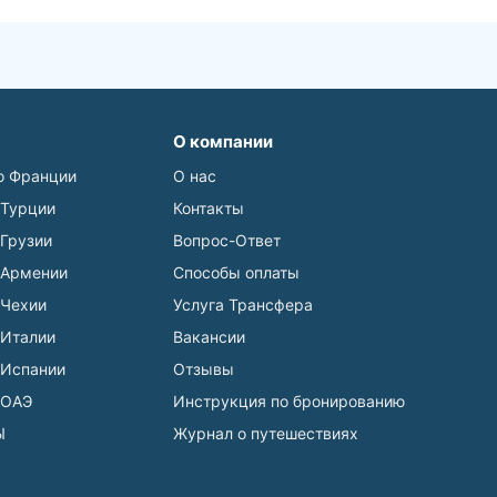
О компании
о Франции
О нас
 Турции
Контакты
 Грузии
Вопрос-Ответ
 Армении
Способы оплаты
 Чехии
Услуга Трансфера
 Италии
Вакансии
 Испании
Отзывы
 ОАЭ
Инструкция по бронированию
Ы
Журнал о путешествиях