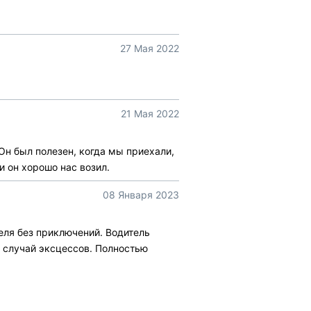
27 Мая 2022
21 Мая 2022
Он был полезен, когда мы приехали,
и он хорошо нас возил.
08 Января 2023
теля без приключений. Водитель
на случай эксцессов. Полностью