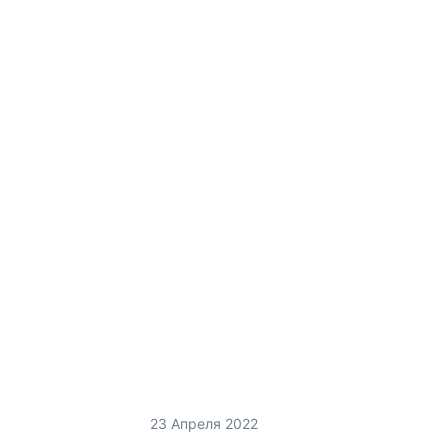
23 Апреля 2022