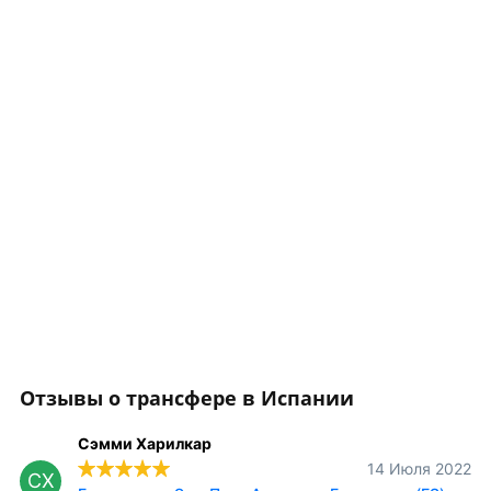
Отзывы о трансфере в Испании
Сэмми Харилкар
14 Июля 2022
СХ