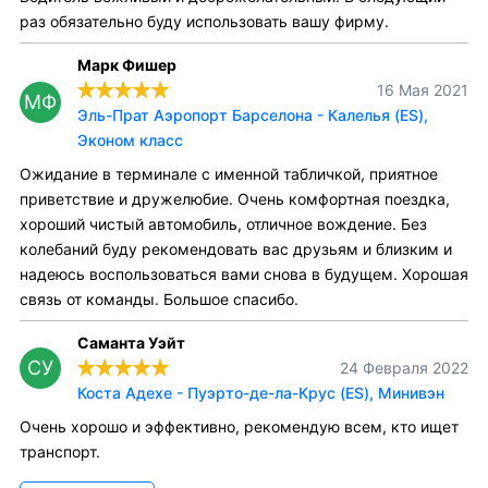
раз обязательно буду использовать вашу фирму.
Марк Фишер
16 Мая 2021
МФ
Эль-Прат Аэропорт Барселона - Калелья (ES),
Эконом класс
Ожидание в терминале с именной табличкой, приятное
приветствие и дружелюбие. Очень комфортная поездка,
хороший чистый автомобиль, отличное вождение. Без
колебаний буду рекомендовать вас друзьям и близким и
надеюсь воспользоваться вами снова в будущем. Хорошая
связь от команды. Большое спасибо.
Саманта Уэйт
СУ
24 Февраля 2022
Коста Адехе - Пуэрто-де-ла-Крус (ES), Минивэн
Очень хорошо и эффективно, рекомендую всем, кто ищет
транспорт.