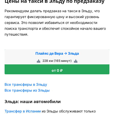
Цены на такси в Эльду по предзаказу
Рекомендуем делать предзаказ на такси в Эльду, что
гарантирует фиксированную цену и высокий уровень
сервиса. Это позволит избавиться от необходимости
поиска транспорта и обеспечит спокойное начало вашего
путешествия.
Плайяс де Вера → Эльда
228 км (165 минут)
от 0 ₽
Все трансферы в Эльду
Все трансферы из Эльды
Эльда: наши автомобили
Трансфер в Испании
из Эльды обслуживают только