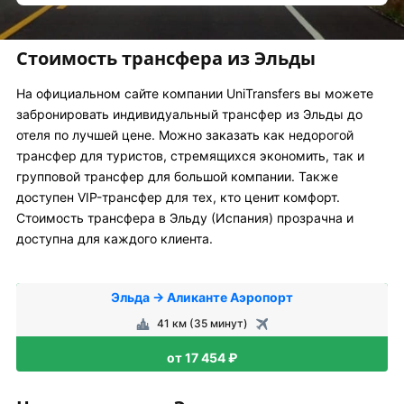
Стоимость трансфера из Эльды
На официальном сайте компании UniTransfers вы можете
забронировать индивидуальный трансфер из Эльды до
отеля по лучшей цене. Можно заказать как недорогой
трансфер для туристов, стремящихся экономить, так и
групповой трансфер для большой компании. Также
доступен VIP-трансфер для тех, кто ценит комфорт.
Стоимость трансфера в Эльду (Испания) прозрачна и
доступна для каждого клиента.
Эльда → Аликанте Аэропорт
41 км (35 минут)
от 17 454 ₽